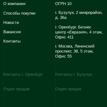
материалов
Политика конфиденциальности
© 2026 Эволюция