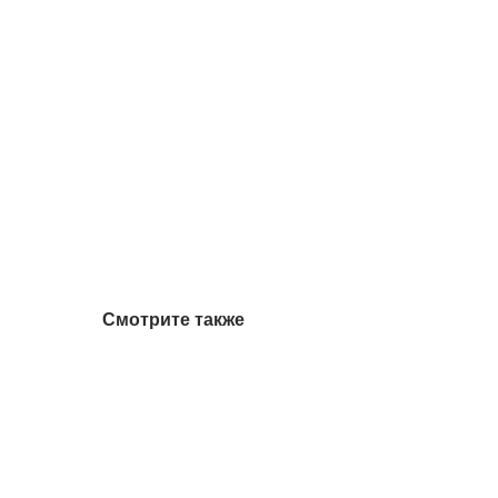
Смотрите также