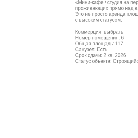
«Мини-кафе / студия на пе
проживающих прямо над в
Это не просто аренда пло
с высоким статусом.
Коммерция: выбрать
Номер помещения: 6
Общая площадь: 117
Санузел: Есть
Срок сдачи: 2 кв. 2026
Статус объекта: Строящий