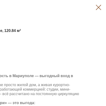
 120.84 м²
ость в Мариуполе — выгодный вход в
е просто жилой дом, а живая курортно-
 работающей коммерцией: студии, мини-
— всё рассчитано на постоянную циркуляцию
.
ри» — это выгода: