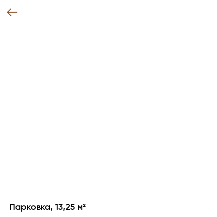
Парковка, 13,25 м²