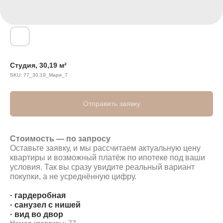
Студия, 30,19 м²
SKU:
77_30,19_Мари_7
Отправить заявку
Стоимость — по запросу
Оставьте заявку, и мы рассчитаем актуальную цену
квартиры и возможный платёж по ипотеке под ваши
условия. Так вы сразу увидите реальный вариант
покупки, а не усреднённую цифру.
· гардеробная
· санузел с нишей
· вид во двор