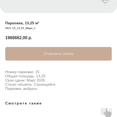
Парковка, 13,25 м²
SKU:
15_13,25_Мари_п
1966662,00
р.
Отправить заявку
Номер парковки: 15
Общая площадь: 13,25
Срок сдачи: Март 2026
Статус объекта: Строящийся
Парковка: выбрать
Смотрите также