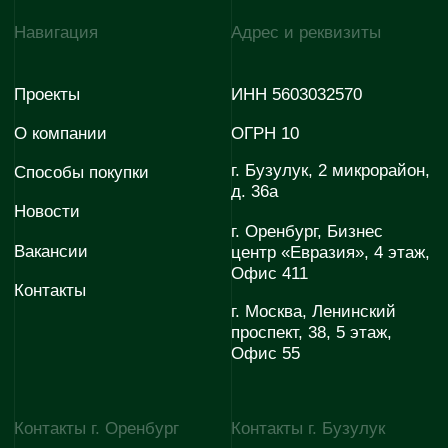
+7 (922) 808 44-38
Согласие на обработку
Согласие на получение
персональных данных
рекламно-информационных
материалов
Политика конфиденциальности
© 2026 Эволюция