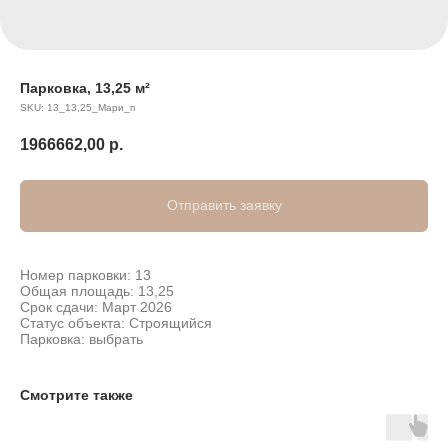
Парковка, 13,25 м²
SKU:
13_13,25_Мари_п
1966662,00
р.
Отправить заявку
Номер парковки: 13
Общая площадь: 13,25
Срок сдачи: Март 2026
Статус объекта: Строящийся
Парковка: выбрать
Смотрите также