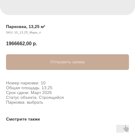
Парковка, 13,25 м²
SKU:
10_13,25_Мари_п
1966662,00
р.
Отправить заявку
Номер парковки: 10
Общая площадь: 13,25
Срок сдачи: Март 2026
Статус объекта: Строящийся
Парковка: выбрать
Смотрите также