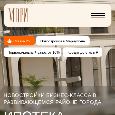
Меню
Ставка 2%
Новостройки в Мариуполе
Первоначальный взнос от 10%
Кредит до 6 млн ₽
НОВОСТРОЙКИ БИЗНЕС-КЛАССА В
РАЗВИВАЮЩЕМСЯ РАЙОНЕ ГОРОДА
ИПОТЕКА
В МАРИУПОЛЕ
– СТАВКА 2%