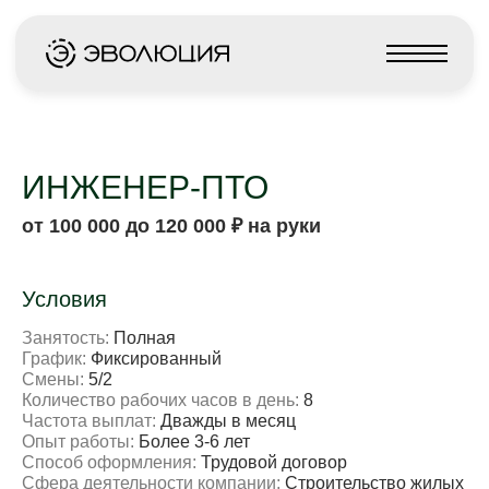
Меню
ИНЖЕНЕР-ПТО
от 100 000 до 120 000 ₽ на руки
Условия
Занятость:
Полная
График:
Фиксированный
Смены:
5/2
Количество рабочих часов в день:
8
Частота выплат:
Дважды в месяц
Опыт работы:
Более 3-6 лет
Способ оформления:
Трудовой договор
Сфера деятельности компании:
Строительство жилых