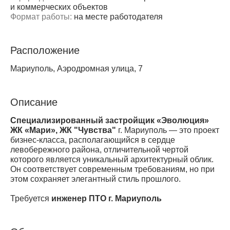
и коммерческих объектов
Формат работы:
на месте работодателя
Расположение
Мариуполь, Аэродромная улица, 7
Описание
Специализированный застройщик «Эволюция»
ЖК «Мари», ЖК "Чувства"
г. Мариуполь — это проект
бизнес-класса, располагающийся в сердце
левобережного района, отличительной чертой
которого является уникальный архитектурный облик.
Он соответствует современным требованиям, но при
этом сохраняет элегантный стиль прошлого.
Требуется
инженер ПТО г. Мариуполь