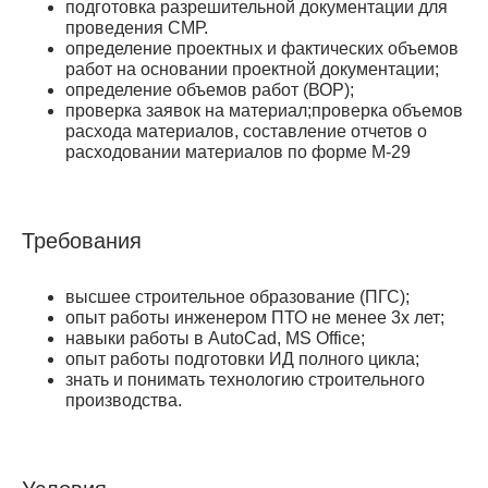
подготовка разрешительной документации для
проведения СМР.
определение проектных и фактических объемов
работ на основании проектной документации;
определение объемов работ (ВОР);
проверка заявок на материал;проверка объемов
расхода материалов, составление отчетов о
расходовании материалов по форме М-29
Требования
высшее строительное образование (ПГС);
опыт работы инженером ПТО не менее 3х лет;
навыки работы в AutoCad, MS Office;
опыт работы подготовки ИД полного цикла;
знать и понимать технологию строительного
производства.