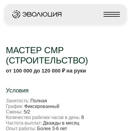
Меню
МАСТЕР СМР
(СТРОИТЕЛЬСТВО)
от 100 000 до 120 000 ₽ на руки
Условия
Занятость:
Полная
График:
Фиксированный
Смены:
5/2
Количество рабочих часов в день:
8
Частота выплат:
Дважды в месяц
Опыт работы:
Более 3-6 лет