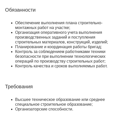
Обязaнноcти
Обеспечение выполнения плана строительно-
монтажных работ на участке;
Организация оперативного учета выполнения
производственных заданий и поступления
строительных материалов, конструкций, изделий;
Планирование и координация работы бригад;
Контроль за соблюдением работниками техники
безопасности при выполнении технологических
операций по производству строительных работ;
Контроль качества и сроков выполняемых работ.
Требования
Высшее техническое образование или среднее
специальное строительное образование;
Организаторские способности.