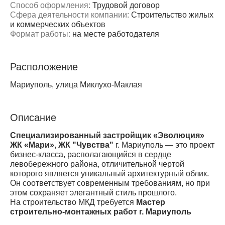
Способ оформления:
Трудовой договор
Сфера деятельности компании:
Строительство жилых
и коммерческих объектов
Формат работы:
на месте работодателя
Расположение
Мариуполь, улица Миклухо-Маклая
Описание
Специализированный застройщик «Эволюция»
ЖК «Мари», ЖК "Чувства"
г. Мариуполь — это проект
бизнес-класса, располагающийся в сердце
левобережного района, отличительной чертой
которого является уникальный архитектурный облик.
Он соответствует современным требованиям, но при
этом сохраняет элегантный стиль прошлого.
На строительство МКД требуется
Мастер
строительно-монтажных работ г. Мариуполь