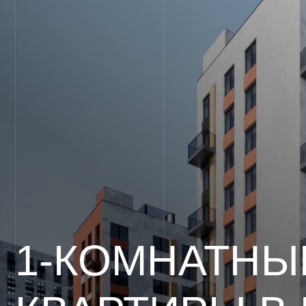
1-КОМНАТНЫЕ
КВАРТИРЫ В Ц