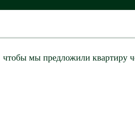
, чтобы мы предложили квартиру ч