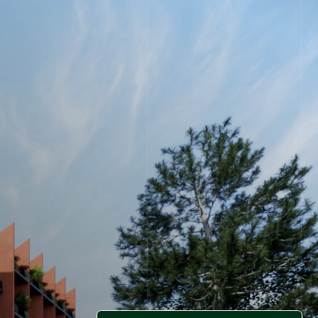
Подобрать 1-комнатную