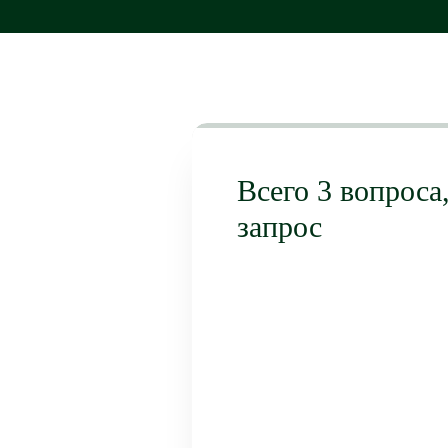
Всего 3 вопроса
запрос