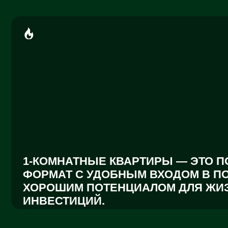
1-КОМНАТНЫЕ КВАРТИРЫ — ЭТО ПОНЯ
ФОРМАТ С УДОБНЫМ ВХОДОМ В ПОКУП
ХОРОШИМ ПОТЕНЦИАЛОМ ДЛЯ ЖИЗНИ 
ИНВЕСТИЦИЙ.