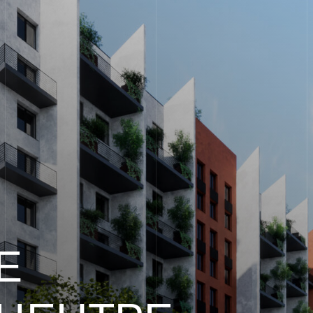
ЕНТРЕ