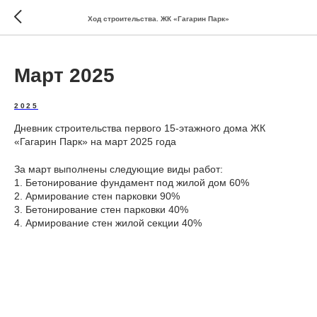
Ход строительства. ЖК «Гагарин Парк»
Март 2025
2025
Дневник строительства первого 15-этажного дома ЖК
«Гагарин Парк» на март 2025 года
За март выполнены следующие виды работ:
1. Бетонирование фундамент под жилой дом 60%
2. Армирование стен парковки 90%
3. Бетонирование стен парковки 40%
4. Армирование стен жилой секции 40%