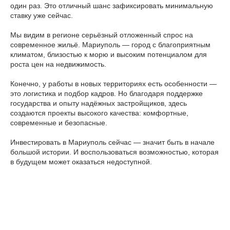
один раз. Это отличный шанс зафиксировать минимальную
ставку уже сейчас.
Мы видим в регионе серьёзный отложенный спрос на
современное жильё. Мариуполь — город с благоприятным
климатом, близостью к морю и высоким потенциалом для
роста цен на недвижимость.
Конечно, у работы в новых территориях есть особенности —
это логистика и подбор кадров. Но благодаря поддержке
государства и опыту надёжных застройщиков, здесь
создаются проекты высокого качества: комфортные,
современные и безопасные.
Инвестировать в Мариуполь сейчас — значит быть в начале
большой истории. И воспользоваться возможностью, которая
в будущем может оказаться недоступной.