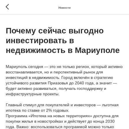
Новости
Почему сейчас выгодно
инвестировать в
недвижимость в Мариуполе
Мариуполь сегодня — это не только регион, который активно
восстанавливается, но и перспективный рынок для
инвестиций в недвижимость. Город включён в стратегию
устойчивого развития Приазовья до 2040 года, а значит —
будет активно развиваться, получать господдержку и
инфраструктурные проекты.
Главный стимул для покупателей и инвесторов — льготная
ипотека по ставке от 2% годовых.
Программа «Ипотека на новых территориях» доступна для
покупки жилья в новостройках и действует до конца 2030
года. Важно: воспользоваться программой можно только