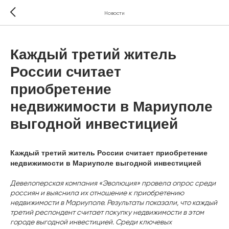
Новости
Каждый третий житель
России считает
приобретение
недвижимости в Мариуполе
выгодной инвестицией
Каждый третий житель России считает приобретение
недвижимости в Мариуполе выгодной инвестицией
Девелоперская компания «Эволюция» провела опрос среди
россиян и выяснила их отношение к приобретению
недвижимости в Мариуполе. Результаты показали, что каждый
третий респондент считает покупку недвижимости в этом
городе выгодной инвестицией. Среди ключевых