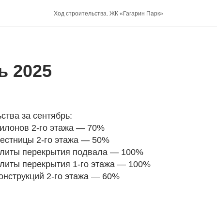
Ход строительства. ЖК «Гагарин Парк»
ь 2025
ства за сентябрь:
 пилонов 2-го этажа — 70%
 лестницы 2-го этажа — 50%
е плиты перекрытия подвала — 100%
 плиты перекрытия 1-го этажа — 100%
 конструкций 2-го этажа — 60%