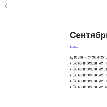
Сентябр
2025
Дневник строитель
•⁠ ⁠Бетонирование
•⁠ ⁠Бетонирование
•⁠ ⁠Бетонировани
•⁠ ⁠Бетонирование
•⁠ ⁠Бетонирование