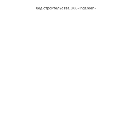
Ход строительства. ЖК «Ingarden»