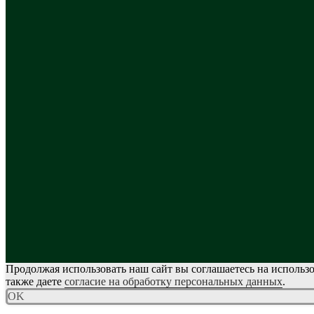
Продолжая использовать наш сайт вы соглашаетесь на использо
также даете
согласие на обработку персональных данных
.
OK