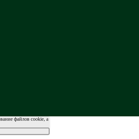
вание файлов cookie, а