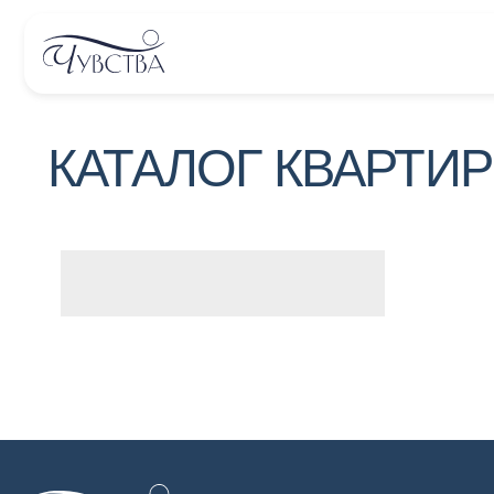
КАТАЛОГ КВАРТИР 
Навигация
Контакт