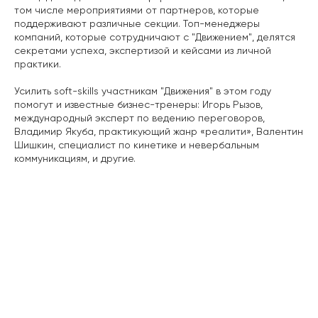
том числе мероприятиями от партнеров, которые
поддерживают различные секции. Топ-менеджеры
компаний, которые сотрудничают с "Движением", делятся
секретами успеха, экспертизой и кейсами из личной
практики.
Усилить soft-skills участникам "Движения" в этом году
помогут и известные бизнес-тренеры: Игорь Рызов,
международный эксперт по ведению переговоров,
Владимир Якуба, практикующий жанр «реалити», Валентин
Шишкин, специалист по кинетике и невербальным
коммуникациям, и другие.