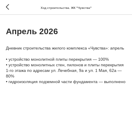
Ход строительства. ЖК "Чувства"
Апрель 2026
Дневник строительства жилого комплекса «Чувства»: апрель
•⁠ ⁠устройство монолитной плиты перекрытия — 100%
•⁠ ⁠устройство монолитных стен, пилонов и плиты перекрытия
1-го этажа по адресам ул. Лечебная, 9а и ул. 1 Мая, 62а —
80%
•⁠ ⁠гидроизоляция подземной части фундамента — выполнено