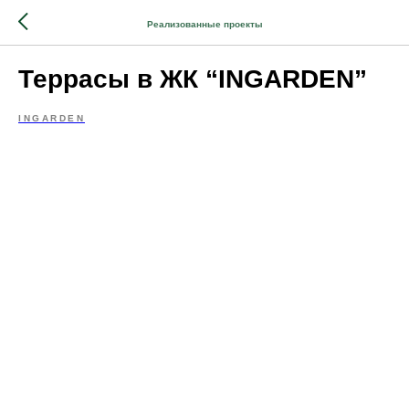
Реализованные проекты
Террасы в ЖК “INGARDEN”
INGARDEN