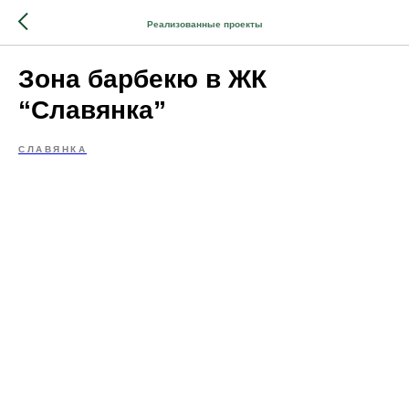
Реализованные проекты
Зона барбекю в ЖК
“Славянка”
СЛАВЯНКА